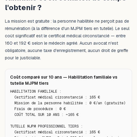
l'obtenir ?
La mission est gratuite : la personne habilitée ne perçoit pas de
rémunération (à la différence d'un MJPM tiers en tutelle). Le seul
coût significatif est le certificat médical circonstancié — entre
160 et 192 € selon le médecin agréé. Aucun avocat n'est
obligatoire, aucune taxe d'enregistrement, aucun droit de greffe
pour le justiciable.
Coût comparé sur 10 ans — Habilitation familiale vs
tutelle MJPM tiers
HABILITATION FAMILIALE :

  Certificat médical circonstancié : 165 €

  Mission de la personne habilitée : 0 €/an (gratuite)

  Frais de procédure : 0 €

  COÛT TOTAL SUR 10 ANS : ~165 €

TUTELLE MJPM PROFESSIONNEL TIERS :

  Certificat médical circonstancié : 165 €
