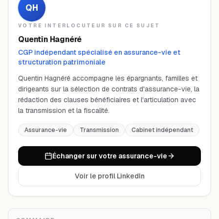
QH
VOTRE INTERLOCUTEUR SUR CE SUJET
Quentin Hagnéré
CGP indépendant spécialisé en assurance-vie et
structuration patrimoniale
Quentin Hagnéré accompagne les épargnants, familles et
dirigeants sur la sélection de contrats d'assurance-vie, la
rédaction des clauses bénéficiaires et l'articulation avec
la transmission et la fiscalité.
Assurance-vie
Transmission
Cabinet indépendant
Échanger sur votre assurance-vie
Voir le profil LinkedIn