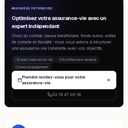
HAGNÉRÉ PATRIMOINE
Optimisez votre assurance-vie avec un
expert indépendant
Choix du contrat, clause bénéficiaire, fonds euros, unités
de compte et fiscalité : nous vous aidons à structurer
une assurance-vie cohérente avec vos objectifs.
Expert assurance-vie
Architecture ouverte
Sans engagement
Prendre rendez-vous pour votre
assurance-vie
03 74 47 20 18