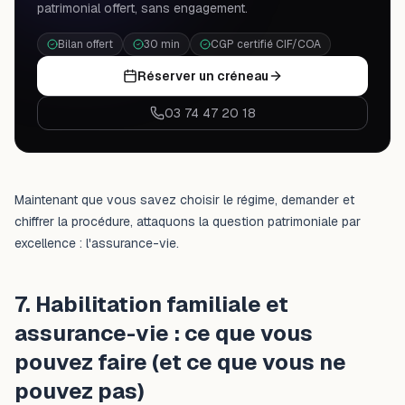
patrimonial offert, sans engagement.
Bilan offert
30 min
CGP certifié CIF/COA
Réserver un créneau
03 74 47 20 18
Maintenant que vous savez choisir le régime, demander et
chiffrer la procédure, attaquons la question patrimoniale par
excellence : l'assurance-vie.
7. Habilitation familiale et
assurance-vie : ce que vous
pouvez faire (et ce que vous ne
pouvez pas)