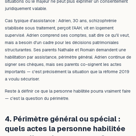
situations où le majeur ne peut plus exprimer un consentement
juridiquement valable.
Cas typique d'assistance : Adrien, 30 ans, schizophrénie
stabilisée sous traitement, perçoit l'AAH, vit en logement
supervisé. Adrien comprend ses comptes, sait dire ce qu'il veut,
mais a besoin d'un cadre pour les décisions patrimoniales
structurantes. Ses parents Nathalie et Romain demandent une
habilitation par assistance, périmètre général. Adrien continue de
signer ses chèques, mais ses parents co-signent les actes
importants — c'est précisément la situation que la réforme 2019
a voulu sécuriser.
Reste à définir ce que la personne habilitée pourra vraiment faire
— c'est la question du périmètre.
4. Périmètre général ou spécial :
quels actes la personne habilitée