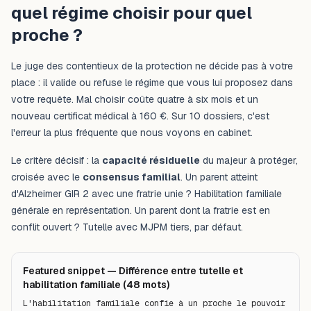
quel régime choisir pour quel
proche ?
Le juge des contentieux de la protection ne décide pas à votre
place : il valide ou refuse le régime que vous lui proposez dans
votre requête. Mal choisir coûte quatre à six mois et un
nouveau certificat médical à 160 €. Sur 10 dossiers, c'est
l'erreur la plus fréquente que nous voyons en cabinet.
Le critère décisif : la
capacité résiduelle
du majeur à protéger,
croisée avec le
consensus familial
. Un parent atteint
d'Alzheimer GIR 2 avec une fratrie unie ? Habilitation familiale
générale en représentation. Un parent dont la fratrie est en
conflit ouvert ? Tutelle avec MJPM tiers, par défaut.
Featured snippet — Différence entre tutelle et
habilitation familiale (48 mots)
L'habilitation familiale confie à un proche le pouvoir 