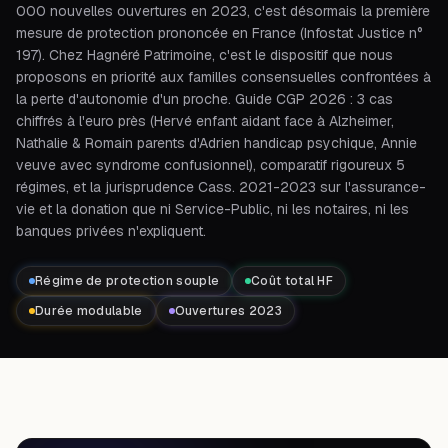
000 nouvelles ouvertures en 2023, c'est désormais la première
mesure de protection prononcée en France (Infostat Justice n°
197). Chez Hagnéré Patrimoine, c'est le dispositif que nous
proposons en priorité aux familles consensuelles confrontées à
la perte d'autonomie d'un proche. Guide CGP 2026 : 3 cas
chiffrés à l'euro près (Hervé enfant aidant face à Alzheimer,
Nathalie & Romain parents d'Adrien handicap psychique, Annie
veuve avec syndrome confusionnel), comparatif rigoureux 5
régimes, et la jurisprudence Cass. 2021-2023 sur l'assurance-
vie et la donation que ni Service-Public, ni les notaires, ni les
banques privées n'expliquent.
Régime de protection souple
Coût total HF
Durée modulable
Ouvertures 2023