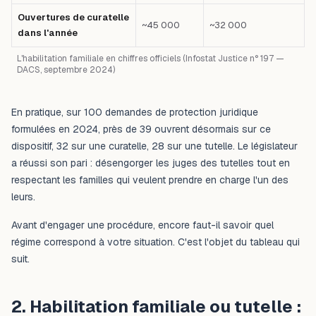
Ouvertures de curatelle
~45 000
~32 000
dans l'année
L'habilitation familiale en chiffres officiels (Infostat Justice n° 197 —
DACS, septembre 2024)
En pratique, sur 100 demandes de protection juridique
formulées en 2024, près de 39 ouvrent désormais sur ce
dispositif, 32 sur une curatelle, 28 sur une tutelle. Le législateur
a réussi son pari : désengorger les juges des tutelles tout en
respectant les familles qui veulent prendre en charge l'un des
leurs.
Avant d'engager une procédure, encore faut-il savoir quel
régime correspond à votre situation. C'est l'objet du tableau qui
suit.
2. Habilitation familiale ou tutelle :