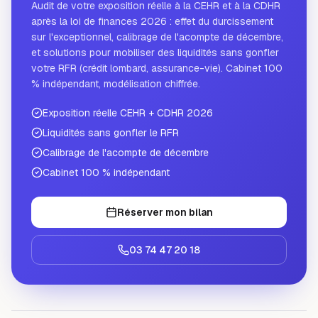
Audit de votre exposition réelle à la CEHR et à la CDHR
après la loi de finances 2026 : effet du durcissement
sur l'exceptionnel, calibrage de l'acompte de décembre,
et solutions pour mobiliser des liquidités sans gonfler
votre RFR (crédit lombard, assurance-vie). Cabinet 100
% indépendant, modélisation chiffrée.
Exposition réelle CEHR + CDHR 2026
Liquidités sans gonfler le RFR
Calibrage de l'acompte de décembre
Cabinet 100 % indépendant
Réserver mon bilan
03 74 47 20 18