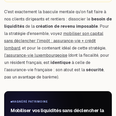
C'est exactement la bascule mentale qu'on fait faire à
nos clients dirigeants et rentiers : dissocier le
besoin de
liquidités
de la
création de revenu imposable
. Pour
la stratégie d'ensemble, voyez
mobiliser son capital
sans déclencher l'impôt : assurance-vie + crédit
lombard
, et pour le contenant idéal de cette stratégie,
l'assurance-vie luxembourgeoise
(dont la fiscalité, pour
un résident français, est
identique
à celle de
l'assurance-vie française : son atout est la
sécurité
,
pas un avantage de barème).
HAGNÉRÉ PATRIMOINE
Mobiliser vos liquidités sans déclencher la