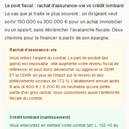
Le pont fiscal : rachat d'assurance-vie vs crédit lombard
Le cas que je traite le plus souvent : un dirigeant veut
sortir 150 000 ou 300 000 € pour un achat immobilier
ou un apport, sans déclencher l'avalanche fiscale. Deux
chemins pour le financer à partir de son épargne.
Rachat d'assurance-vie
Vous retirez l'argent du contrat. La part de produit (les
gains) est imposable : elle augmente votre revenu fiscal de
référence, et peut donc déclencher ou aggraver la CEHR
ET la CDHR, en plus de l'impôt sur le revenu et des
prélèvements sociaux de 17,2 %. L'abattement annuel après
8 ans (4 600 € / 9 200 €) ne neutralise qu'une petite
partie d'un gros rachat. Vous consommez aussi l'antériorité
fiscale du contrat.
Crédit lombard (nantissement)
Vous empruntez en mettant votre contrat (art. L. 132-10 du