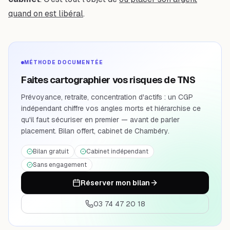
quand on est libéral
.
MÉTHODE DOCUMENTÉE
Faites cartographier vos risques de TNS
Prévoyance, retraite, concentration d'actifs : un CGP
indépendant chiffre vos angles morts et hiérarchise ce
qu'il faut sécuriser en premier — avant de parler
placement. Bilan offert, cabinet de Chambéry.
Bilan gratuit
Cabinet indépendant
Sans engagement
Réserver mon bilan
03 74 47 20 18