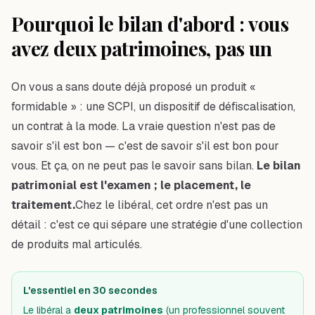
Pourquoi le bilan d'abord : vous
avez deux patrimoines, pas un
On vous a sans doute déjà proposé un produit «
formidable » : une SCPI, un dispositif de défiscalisation,
un contrat à la mode. La vraie question n'est pas de
savoir s'il est bon — c'est de savoir s'il est bon
pour
vous
. Et ça, on ne peut pas le savoir sans bilan.
Le bilan
patrimonial est l'examen ; le placement, le
traitement.
Chez le libéral, cet ordre n'est pas un
détail : c'est ce qui sépare une stratégie d'une collection
de produits mal articulés.
L'essentiel en 30 secondes
Le libéral a
deux patrimoines
(un professionnel souvent