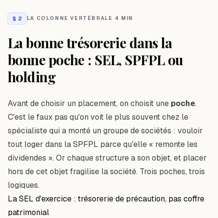
§
2
LA COLONNE VERTÉBRALE
·
4 MIN
La bonne trésorerie dans la
bonne poche : SEL, SPFPL ou
holding
Avant de choisir un placement, on choisit une
poche
.
C'est le faux pas qu'on voit le plus souvent chez le
spécialiste qui a monté un groupe de sociétés : vouloir
tout loger dans la SPFPL parce qu'elle « remonte les
dividendes ». Or chaque structure a son objet, et placer
hors de cet objet fragilise la société. Trois poches, trois
logiques.
La SEL d'exercice : trésorerie de précaution, pas coffre
patrimonial