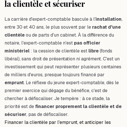
la clientèle et sécuriser
La carrière d'expert-comptable bascule à l'
installation
,
entre 30 et 40 ans, le plus souvent par le
rachat d'une
clientèle
ou de parts d'un cabinet. À la différence du
notaire, l'expert-comptable n'est
pas officier
ministériel
: la cession de clientèle est
libre
(fonds
libéral), sans droit de présentation ni agrément. C'est un
investissement qui peut représenter plusieurs centaines
de milliers d'euros, presque toujours financé par
emprunt
. Le réflexe du jeune expert-comptable, dès le
premier exercice qui dégage du bénéfice, c'est de
chercher à défiscaliser. Je tempère : à ce stade, la
priorité est de
financer proprement la clientèle et de
sécuriser
, pas de défiscaliser.
Financer la clientèle par l'emprunt, et anticiper les