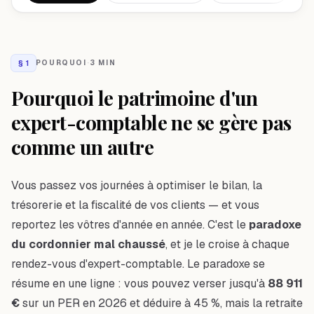
§
1
POURQUOI
·
3 MIN
Pourquoi le patrimoine d'un
expert-comptable ne se gère pas
comme un autre
Vous passez vos journées à optimiser le bilan, la
trésorerie et la fiscalité de vos clients — et vous
reportez les vôtres d'année en année. C'est le
paradoxe
du cordonnier mal chaussé
, et je le croise à chaque
rendez-vous d'expert-comptable. Le paradoxe se
résume en une ligne : vous pouvez verser jusqu'à
88 911
€
sur un PER en 2026 et déduire à 45 %, mais la retraite