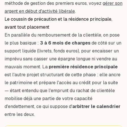
méthode de gestion des premiers euros, voyez
gérer son
argent en début d'activité libérale
.
Le coussin de précaution et la résidence principale,
avant tout placement
En parallèle du remboursement de la clientèle, on pose
le plus basique :
3 à 6 mois de charges
de côté sur un
support liquide (livrets, fonds euros), pour encaisser un
imprévu sans casser une épargne longue ni vendre au
mauvais moment. La
première résidence principale
est l'autre projet structurant de cette phase : elle ancre
le patrimoine et prépare l'accès au crédit pour la suite
— étant entendu que l'emprunt du rachat de clientèle
mobilise déjà une partie de votre capacité
d'endettement, ce qui suppose d'
arbitrer le calendrier
entre les deux.